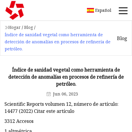
Español
Hogar
/
Blog
/
Índice de sanidad vegetal como herramienta de
Blog
detección de anomalías en procesos de refinería de
petróleo.
Índice de sanidad vegetal como herramienta de
detección de anomalías en procesos de refinería de
petróleo.
Jun 06, 2023
Scientific Reports volumen 12, número de artículo:
14477 (2022) Citar este artículo
3312 Accesos
1 altmétrica