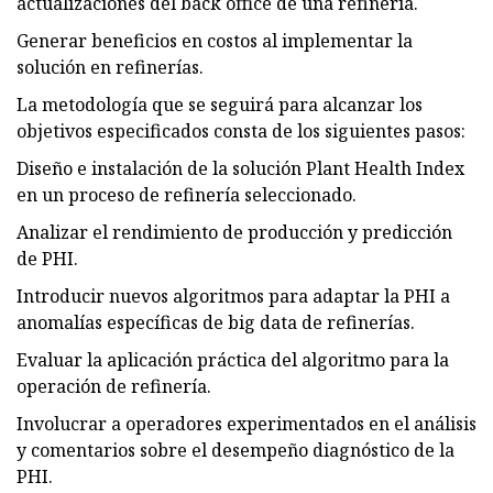
actualizaciones del back office de una refinería.
Generar beneficios en costos al implementar la
solución en refinerías.
La metodología que se seguirá para alcanzar los
objetivos especificados consta de los siguientes pasos:
Diseño e instalación de la solución Plant Health Index
en un proceso de refinería seleccionado.
Analizar el rendimiento de producción y predicción
de PHI.
Introducir nuevos algoritmos para adaptar la PHI a
anomalías específicas de big data de refinerías.
Evaluar la aplicación práctica del algoritmo para la
operación de refinería.
Involucrar a operadores experimentados en el análisis
y comentarios sobre el desempeño diagnóstico de la
PHI.