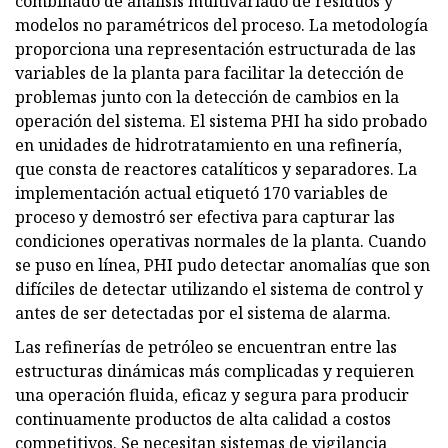
combinado de análisis multivariado de residuos y
modelos no paramétricos del proceso. La metodología
proporciona una representación estructurada de las
variables de la planta para facilitar la detección de
problemas junto con la detección de cambios en la
operación del sistema. El sistema PHI ha sido probado
en unidades de hidrotratamiento en una refinería,
que consta de reactores catalíticos y separadores. La
implementación actual etiquetó 170 variables de
proceso y demostró ser efectiva para capturar las
condiciones operativas normales de la planta. Cuando
se puso en línea, PHI pudo detectar anomalías que son
difíciles de detectar utilizando el sistema de control y
antes de ser detectadas por el sistema de alarma.
Las refinerías de petróleo se encuentran entre las
estructuras dinámicas más complicadas y requieren
una operación fluida, eficaz y segura para producir
continuamente productos de alta calidad a costos
competitivos. Se necesitan sistemas de vigilancia