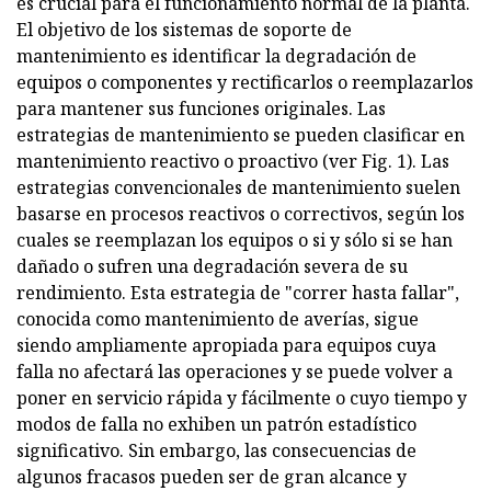
es crucial para el funcionamiento normal de la planta.
El objetivo de los sistemas de soporte de
mantenimiento es identificar la degradación de
equipos o componentes y rectificarlos o reemplazarlos
para mantener sus funciones originales. Las
estrategias de mantenimiento se pueden clasificar en
mantenimiento reactivo o proactivo (ver Fig. 1). Las
estrategias convencionales de mantenimiento suelen
basarse en procesos reactivos o correctivos, según los
cuales se reemplazan los equipos o si y sólo si se han
dañado o sufren una degradación severa de su
rendimiento. Esta estrategia de "correr hasta fallar",
conocida como mantenimiento de averías, sigue
siendo ampliamente apropiada para equipos cuya
falla no afectará las operaciones y se puede volver a
poner en servicio rápida y fácilmente o cuyo tiempo y
modos de falla no exhiben un patrón estadístico
significativo. Sin embargo, las consecuencias de
algunos fracasos pueden ser de gran alcance y