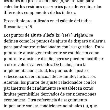
los datos del proceso en línea (x) se utilizan para
calcular los residuos necesarios para determinar los
diferentes componentes de los índices.
Procedimiento utilizado en el cálculo del índice
fitosanitario 19.
Los puntos de ajuste \(\left( {x_{set} } \right)\) se
definen como los puntos de ajuste de disparo o alarma
para parámetros relacionados con la seguridad. Estos
puntos de ajuste generalmente se establecen como
puntos de ajuste de diseño, pero se pueden modificar
a otros valores adecuados. De hecho, para la
implementación actual, los puntos de ajuste se
seleccionaron en función de los límites históricos.
Además, los puntos de ajuste relacionados con los
parámetros de rendimiento se establecen como
límites permisibles derivados de consideraciones
económicas. Otra referencia de seguimiento
importante son las condiciones nominales (μ), que