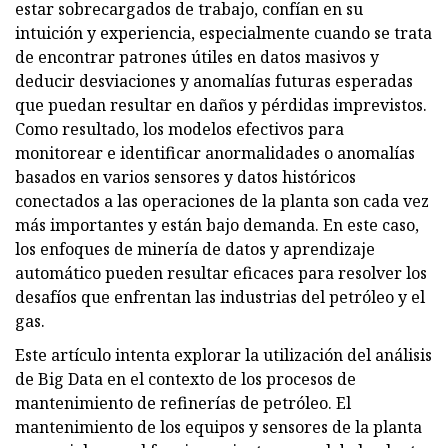
estar sobrecargados de trabajo, confían en su
intuición y experiencia, especialmente cuando se trata
de encontrar patrones útiles en datos masivos y
deducir desviaciones y anomalías futuras esperadas
que puedan resultar en daños y pérdidas imprevistos.
Como resultado, los modelos efectivos para
monitorear e identificar anormalidades o anomalías
basados ​​en varios sensores y datos históricos
conectados a las operaciones de la planta son cada vez
más importantes y están bajo demanda. En este caso,
los enfoques de minería de datos y aprendizaje
automático pueden resultar eficaces para resolver los
desafíos que enfrentan las industrias del petróleo y el
gas.
Este artículo intenta explorar la utilización del análisis
de Big Data en el contexto de los procesos de
mantenimiento de refinerías de petróleo. El
mantenimiento de los equipos y sensores de la planta