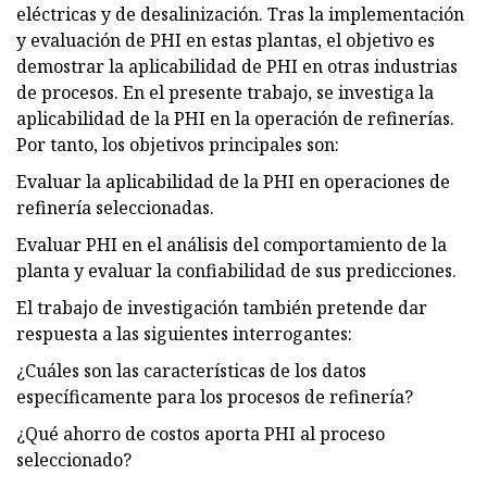
eléctricas y de desalinización. Tras la implementación
y evaluación de PHI en estas plantas, el objetivo es
demostrar la aplicabilidad de PHI en otras industrias
de procesos. En el presente trabajo, se investiga la
aplicabilidad de la PHI en la operación de refinerías.
Por tanto, los objetivos principales son:
Evaluar la aplicabilidad de la PHI en operaciones de
refinería seleccionadas.
Evaluar PHI en el análisis del comportamiento de la
planta y evaluar la confiabilidad de sus predicciones.
El trabajo de investigación también pretende dar
respuesta a las siguientes interrogantes:
¿Cuáles son las características de los datos
específicamente para los procesos de refinería?
¿Qué ahorro de costos aporta PHI al proceso
seleccionado?