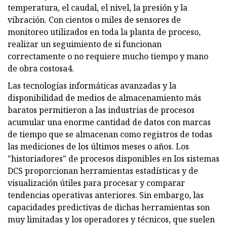
temperatura, el caudal, el nivel, la presión y la
vibración. Con cientos o miles de sensores de
monitoreo utilizados en toda la planta de proceso,
realizar un seguimiento de si funcionan
correctamente o no requiere mucho tiempo y mano
de obra costosa4.
Las tecnologías informáticas avanzadas y la
disponibilidad de medios de almacenamiento más
baratos permitieron a las industrias de procesos
acumular una enorme cantidad de datos con marcas
de tiempo que se almacenan como registros de todas
las mediciones de los últimos meses o años. Los
"historiadores" de procesos disponibles en los sistemas
DCS proporcionan herramientas estadísticas y de
visualización útiles para procesar y comparar
tendencias operativas anteriores. Sin embargo, las
capacidades predictivas de dichas herramientas son
muy limitadas y los operadores y técnicos, que suelen