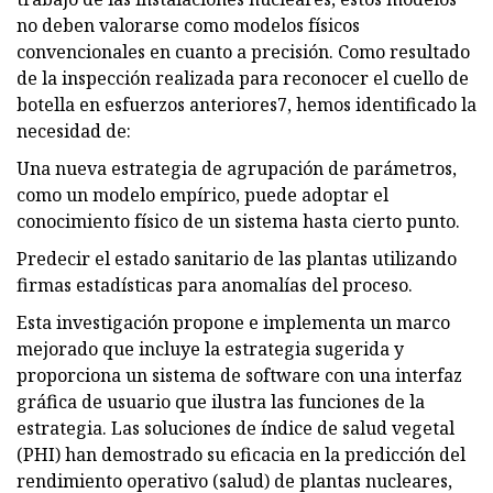
no deben valorarse como modelos físicos
convencionales en cuanto a precisión. Como resultado
de la inspección realizada para reconocer el cuello de
botella en esfuerzos anteriores7, hemos identificado la
necesidad de:
Una nueva estrategia de agrupación de parámetros,
como un modelo empírico, puede adoptar el
conocimiento físico de un sistema hasta cierto punto.
Predecir el estado sanitario de las plantas utilizando
firmas estadísticas para anomalías del proceso.
Esta investigación propone e implementa un marco
mejorado que incluye la estrategia sugerida y
proporciona un sistema de software con una interfaz
gráfica de usuario que ilustra las funciones de la
estrategia. Las soluciones de índice de salud vegetal
(PHI) han demostrado su eficacia en la predicción del
rendimiento operativo (salud) de plantas nucleares,