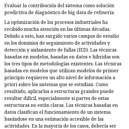
Evaluar la contribución del sistema como solución
predictiva de diagnóstico de big data de refinería.
La optimización de los procesos industriales ha
recibido mucha atención en las últimas décadas.
Debido a esto, han surgido varios campos de estudio
en los dominios de seguimiento de actividades y
detección y aislamiento de fallas (IED). Las técnicas
basadas en modelos, basadas en datos e híbridas son
los tres tipos de metodologías existentes. Las técnicas
basadas en modelos que utilizan modelos de primer
principio requieren un alto nivel de información a
priori sobre los sistemas que se estudian. Como
resultado, aplicarlos a estructuras grandes puede
resultar difícil, especialmente si partes de estas
estructuras no están claras. Las técnicas basadas en
datos clasifican el funcionamiento de un sistema
basándose en una estimación accesible de las
actividades. En la mayoría de los casos, debería ser