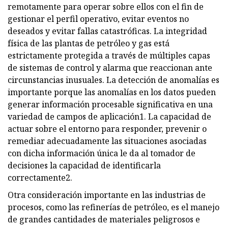
remotamente para operar sobre ellos con el fin de
gestionar el perfil operativo, evitar eventos no
deseados y evitar fallas catastróficas. La integridad
física de las plantas de petróleo y gas está
estrictamente protegida a través de múltiples capas
de sistemas de control y alarma que reaccionan ante
circunstancias inusuales. La detección de anomalías es
importante porque las anomalías en los datos pueden
generar información procesable significativa en una
variedad de campos de aplicación1. La capacidad de
actuar sobre el entorno para responder, prevenir o
remediar adecuadamente las situaciones asociadas
con dicha información única le da al tomador de
decisiones la capacidad de identificarla
correctamente2.
Otra consideración importante en las industrias de
procesos, como las refinerías de petróleo, es el manejo
de grandes cantidades de materiales peligrosos e