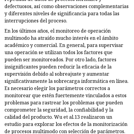
defectuosos, así como observaciones complementarias
y diferentes niveles de significancia para todas las
interrupciones del proceso.
En los últimos años, el monitoreo de operación
multimodo ha atraído mucho interés en el ámbito
académico y comercial. En general, para supervisar
una operación se utilizan todos los factores que
pueden ser monitoreados. Por otro lado, factores
insignificantes pueden reducir la eficacia de la
supervisión debido al sobreajuste y aumentar
significativamente la sobrecarga informática en línea.
Es necesario elegir los parámetros correctos a
monitorear que estén fuertemente vinculados a estos
problemas para rastrear los problemas que pueden
comprometer la seguridad, la confiabilidad y la
calidad del producto. Wu et al.13 realizaron un
estudio para explorar los efectos de la monitorización
de procesos multimodo con selección de parámetros.