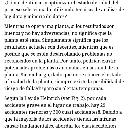
¿Cómo identificar y optimizar el estado de salud del
proceso seleccionado utilizando técnicas de análisis de
big data y minería de datos?
Mientras se opera una planta, si los resultados son
buenos y no hay advertencias, no significa que la
planta esté sana. Simplemente significa que los
resultados actuales son decentes, mientras que es
posible que se estén desarrollando problemas no
reconocidos en la planta. Por tanto, podrían existir
potenciales problemas o anomalías en la salud de la
planta. Sin embargo, dado que no se conoce el estado
o la salud de la planta, siempre existe la posibilidad de
riesgo de falla/disparo sin alertas tempranas.
Según la Ley de Heinrich (ver Fig. 2), por cada
accidente grave en el lugar de trabajo, hay 29
accidentes menores y 300 cuasi accidentes8. Debido a
que la mayoría de los accidentes tienen las mismas
causas fundamentales, abordar los cuasiaccidentes