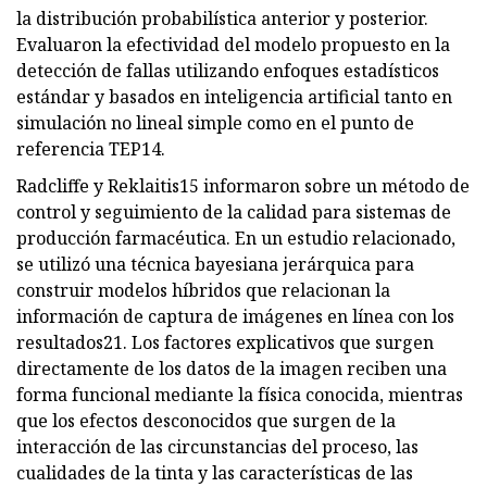
la distribución probabilística anterior y posterior.
Evaluaron la efectividad del modelo propuesto en la
detección de fallas utilizando enfoques estadísticos
estándar y basados ​​en inteligencia artificial tanto en
simulación no lineal simple como en el punto de
referencia TEP14.
Radcliffe y Reklaitis15 informaron sobre un método de
control y seguimiento de la calidad para sistemas de
producción farmacéutica. En un estudio relacionado,
se utilizó una técnica bayesiana jerárquica para
construir modelos híbridos que relacionan la
información de captura de imágenes en línea con los
resultados21. Los factores explicativos que surgen
directamente de los datos de la imagen reciben una
forma funcional mediante la física conocida, mientras
que los efectos desconocidos que surgen de la
interacción de las circunstancias del proceso, las
cualidades de la tinta y las características de las