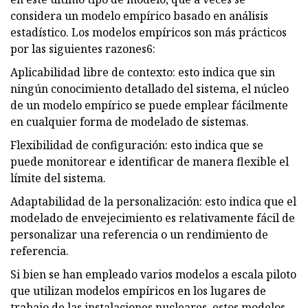
considera un modelo empírico basado en análisis
estadístico. Los modelos empíricos son más prácticos
por las siguientes razones6:
Aplicabilidad libre de contexto: esto indica que sin
ningún conocimiento detallado del sistema, el núcleo
de un modelo empírico se puede emplear fácilmente
en cualquier forma de modelado de sistemas.
Flexibilidad de configuración: esto indica que se
puede monitorear e identificar de manera flexible el
límite del sistema.
Adaptabilidad de la personalización: esto indica que el
modelado de envejecimiento es relativamente fácil de
personalizar una referencia o un rendimiento de
referencia.
Si bien se han empleado varios modelos a escala piloto
que utilizan modelos empíricos en los lugares de
trabajo de las instalaciones nucleares, estos modelos