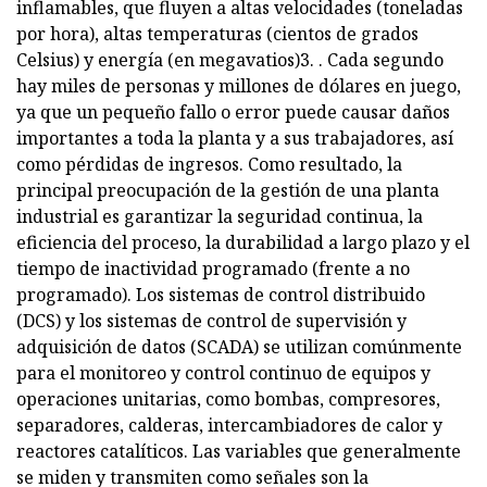
inflamables, que fluyen a altas velocidades (toneladas
por hora), altas temperaturas (cientos de grados
Celsius) y energía (en megavatios)3. . Cada segundo
hay miles de personas y millones de dólares en juego,
ya que un pequeño fallo o error puede causar daños
importantes a toda la planta y a sus trabajadores, así
como pérdidas de ingresos. Como resultado, la
principal preocupación de la gestión de una planta
industrial es garantizar la seguridad continua, la
eficiencia del proceso, la durabilidad a largo plazo y el
tiempo de inactividad programado (frente a no
programado). Los sistemas de control distribuido
(DCS) y los sistemas de control de supervisión y
adquisición de datos (SCADA) se utilizan comúnmente
para el monitoreo y control continuo de equipos y
operaciones unitarias, como bombas, compresores,
separadores, calderas, intercambiadores de calor y
reactores catalíticos. Las variables que generalmente
se miden y transmiten como señales son la