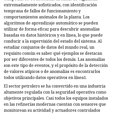
extremadamente sofisticados, con identificación
temprana de fallos de funcionamiento y
comportamientos anómalos de la planta. Los
algoritmos de aprendizaje automático se pueden
utilizar de forma eficaz para descubrir anomalías
basadas en datos históricos y en línea, lo que puede
conducir a la supervisión del estado del sistema. Al
estudiar conjuntos de datos del mundo real, un
requisito común es saber qué ejemplos se destacan
por ser diferentes de todos los demás. Las anomalías
son este tipo de eventos, y el propósito de la detección
de valores atípicos o de anomalías es encontrarlos
todos utilizando datos operativos en línea1.
El sector petrolero se ha convertido en una industria
altamente regulada con la seguridad operativa como
objetivos principales. Casi todos los equipos instalados
en las refinerías modernas cuentan con sensores que
monitorean su actividad y actuadores controlados