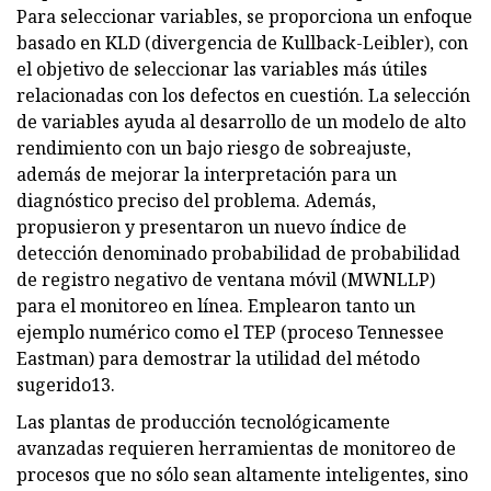
Para seleccionar variables, se proporciona un enfoque
basado en KLD (divergencia de Kullback-Leibler), con
el objetivo de seleccionar las variables más útiles
relacionadas con los defectos en cuestión. La selección
de variables ayuda al desarrollo de un modelo de alto
rendimiento con un bajo riesgo de sobreajuste,
además de mejorar la interpretación para un
diagnóstico preciso del problema. Además,
propusieron y presentaron un nuevo índice de
detección denominado probabilidad de probabilidad
de registro negativo de ventana móvil (MWNLLP)
para el monitoreo en línea. Emplearon tanto un
ejemplo numérico como el TEP (proceso Tennessee
Eastman) para demostrar la utilidad del método
sugerido13.
Las plantas de producción tecnológicamente
avanzadas requieren herramientas de monitoreo de
procesos que no sólo sean altamente inteligentes, sino