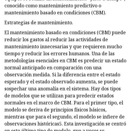
conocido como mantenimiento predictivo o
mantenimiento basado en condiciones (CBM).
Estrategias de mantenimiento.
El mantenimiento basado en condiciones (CBM) puede
reducir los gastos al reducir las actividades de
mantenimiento innecesarias y que requieren mucho
tiempo y reducir los errores humanos. Una de las
metodologías esenciales en CBM es predecir un estado
normal anticipado en comparación con una
observación medida. Si la diferencia entre el estado
esperado y el estado observado aumenta, se puede
sospechar una anomalía en el sistema. Hay dos tipos
de modelos que se utilizan para predecir estados
normales en el marco de CBM. Para el primer tipo, el
modelo se deriva de principios físicos básicos,
mientras que para el segundo, el modelo se infiere de
observaciones históricas5. Esta investigación se centró
en este último tipo de modelo, que a veces se