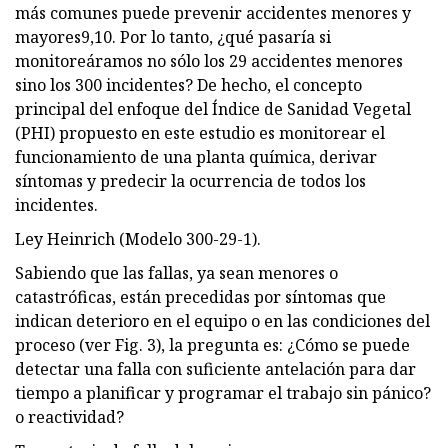
más comunes puede prevenir accidentes menores y
mayores9,10. Por lo tanto, ¿qué pasaría si
monitoreáramos no sólo los 29 accidentes menores
sino los 300 incidentes? De hecho, el concepto
principal del enfoque del Índice de Sanidad Vegetal
(PHI) propuesto en este estudio es monitorear el
funcionamiento de una planta química, derivar
síntomas y predecir la ocurrencia de todos los
incidentes.
Ley Heinrich (Modelo 300-29-1).
Sabiendo que las fallas, ya sean menores o
catastróficas, están precedidas por síntomas que
indican deterioro en el equipo o en las condiciones del
proceso (ver Fig. 3), la pregunta es: ¿Cómo se puede
detectar una falla con suficiente antelación para dar
tiempo a planificar y programar el trabajo sin pánico?
o reactividad?