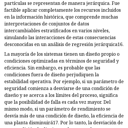
partículas se representan de manera jerárquica. Fue
factible aplicar completamente los recursos incluidos
en la información histórica, que comprende muchas
interpretaciones de conjuntos de datos
intercambiables estratificados en varios niveles,
simulando las interacciones de estas consecuencias
desconocidas en un análisis de regresión jerárquica16.
La mayoría de los sistemas tienen un diseño propio o
condiciones optimizadas en términos de seguridad y
eficiencia. Sin embargo, es probable que las
condiciones fuera de diseño perjudiquen la
estabilidad operativa. Por ejemplo, si un parámetro de
seguridad comienza a desviarse de una condición de
diseño y se acerca a los límites del proceso, significa
que la posibilidad de falla es cada vez mayor. Del
mismo modo, si un parámetro de rendimiento se
desvía más de una condición de diseño, la eficiencia de
una planta disminuirá17. Por lo tanto, la desviación de