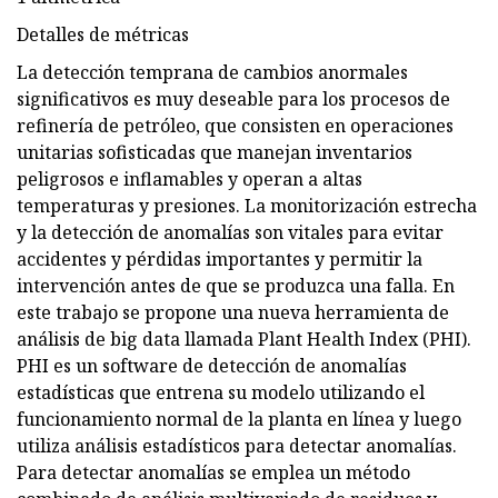
Detalles de métricas
La detección temprana de cambios anormales
significativos es muy deseable para los procesos de
refinería de petróleo, que consisten en operaciones
unitarias sofisticadas que manejan inventarios
peligrosos e inflamables y operan a altas
temperaturas y presiones. La monitorización estrecha
y la detección de anomalías son vitales para evitar
accidentes y pérdidas importantes y permitir la
intervención antes de que se produzca una falla. En
este trabajo se propone una nueva herramienta de
análisis de big data llamada Plant Health Index (PHI).
PHI es un software de detección de anomalías
estadísticas que entrena su modelo utilizando el
funcionamiento normal de la planta en línea y luego
utiliza análisis estadísticos para detectar anomalías.
Para detectar anomalías se emplea un método