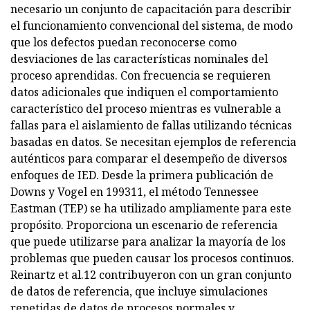
necesario un conjunto de capacitación para describir
el funcionamiento convencional del sistema, de modo
que los defectos puedan reconocerse como
desviaciones de las características nominales del
proceso aprendidas. Con frecuencia se requieren
datos adicionales que indiquen el comportamiento
característico del proceso mientras es vulnerable a
fallas para el aislamiento de fallas utilizando técnicas
basadas en datos. Se necesitan ejemplos de referencia
auténticos para comparar el desempeño de diversos
enfoques de IED. Desde la primera publicación de
Downs y Vogel en 199311, el método Tennessee
Eastman (TEP) se ha utilizado ampliamente para este
propósito. Proporciona un escenario de referencia
que puede utilizarse para analizar la mayoría de los
problemas que pueden causar los procesos continuos.
Reinartz et al.12 contribuyeron con un gran conjunto
de datos de referencia, que incluye simulaciones
repetidas de datos de procesos normales y