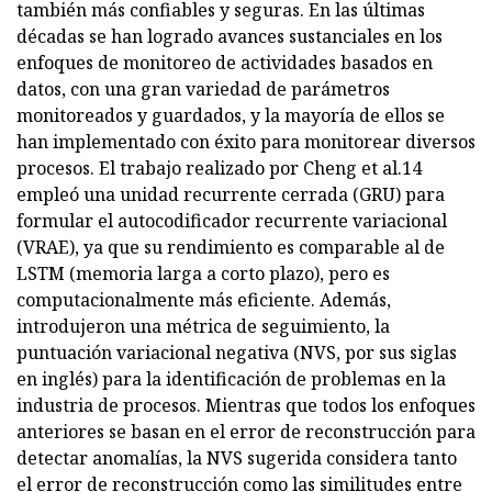
también más confiables y seguras. En las últimas
décadas se han logrado avances sustanciales en los
enfoques de monitoreo de actividades basados ​​en
datos, con una gran variedad de parámetros
monitoreados y guardados, y la mayoría de ellos se
han implementado con éxito para monitorear diversos
procesos. El trabajo realizado por Cheng et al.14
empleó una unidad recurrente cerrada (GRU) para
formular el autocodificador recurrente variacional
(VRAE), ya que su rendimiento es comparable al de
LSTM (memoria larga a corto plazo), pero es
computacionalmente más eficiente. Además,
introdujeron una métrica de seguimiento, la
puntuación variacional negativa (NVS, por sus siglas
en inglés) para la identificación de problemas en la
industria de procesos. Mientras que todos los enfoques
anteriores se basan en el error de reconstrucción para
detectar anomalías, la NVS sugerida considera tanto
el error de reconstrucción como las similitudes entre