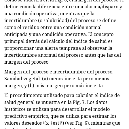
define como la diferencia entre una alarma/disparo y
una condición operativa, mientras que la
incertidumbre (o salubridad) del proceso se define
como el residuo entre una condición normal
anticipada y una condición operativa. El concepto
principal detrás del cálculo del índice de salud es
proporcionar una alerta temprana al observar la
incertidumbre anormal del proceso antes que las del
margen del proceso.
Margen del proceso e incertidumbre del proceso.
Sanidad vegetal: (a) menos incierta pero menos
margen, y (b) más margen pero más incierta.
El procedimiento utilizado para calcular el índice de
salud general se muestra en la Fig. 7. Los datos
históricos se utilizan para desarrollar el modelo
predictivo empírico, que se utiliza para estimar los
valores deseados \(x_{est}\) (ver Fig. 6), mientras que