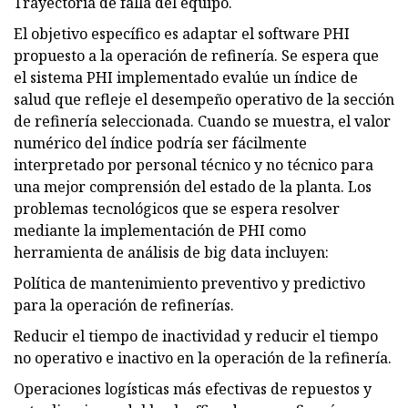
Trayectoria de falla del equipo.
El objetivo específico es adaptar el software PHI
propuesto a la operación de refinería. Se espera que
el sistema PHI implementado evalúe un índice de
salud que refleje el desempeño operativo de la sección
de refinería seleccionada. Cuando se muestra, el valor
numérico del índice podría ser fácilmente
interpretado por personal técnico y no técnico para
una mejor comprensión del estado de la planta. Los
problemas tecnológicos que se espera resolver
mediante la implementación de PHI como
herramienta de análisis de big data incluyen:
Política de mantenimiento preventivo y predictivo
para la operación de refinerías.
Reducir el tiempo de inactividad y reducir el tiempo
no operativo e inactivo en la operación de la refinería.
Operaciones logísticas más efectivas de repuestos y