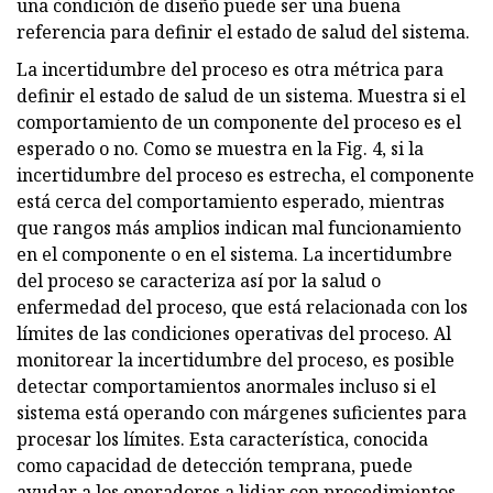
una condición de diseño puede ser una buena
referencia para definir el estado de salud del sistema.
La incertidumbre del proceso es otra métrica para
definir el estado de salud de un sistema. Muestra si el
comportamiento de un componente del proceso es el
esperado o no. Como se muestra en la Fig. 4, si la
incertidumbre del proceso es estrecha, el componente
está cerca del comportamiento esperado, mientras
que rangos más amplios indican mal funcionamiento
en el componente o en el sistema. La incertidumbre
del proceso se caracteriza así por la salud o
enfermedad del proceso, que está relacionada con los
límites de las condiciones operativas del proceso. Al
monitorear la incertidumbre del proceso, es posible
detectar comportamientos anormales incluso si el
sistema está operando con márgenes suficientes para
procesar los límites. Esta característica, conocida
como capacidad de detección temprana, puede
ayudar a los operadores a lidiar con procedimientos