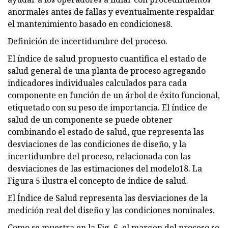
anormales antes de fallas y eventualmente respaldar
el mantenimiento basado en condiciones8.
Definición de incertidumbre del proceso.
El índice de salud propuesto cuantifica el estado de
salud general de una planta de proceso agregando
indicadores individuales calculados para cada
componente en función de un árbol de éxito funcional,
etiquetado con su peso de importancia. El índice de
salud de un componente se puede obtener
combinando el estado de salud, que representa las
desviaciones de las condiciones de diseño, y la
incertidumbre del proceso, relacionada con las
desviaciones de las estimaciones del modelo18. La
Figura 5 ilustra el concepto de índice de salud.
El Índice de Salud representa las desviaciones de la
medición real del diseño y las condiciones nominales.
Como se muestra en la Fig. 6, el margen del proceso se