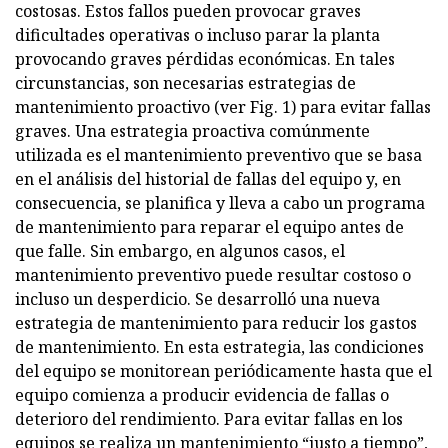
costosas. Estos fallos pueden provocar graves
dificultades operativas o incluso parar la planta
provocando graves pérdidas económicas. En tales
circunstancias, son necesarias estrategias de
mantenimiento proactivo (ver Fig. 1) para evitar fallas
graves. Una estrategia proactiva comúnmente
utilizada es el mantenimiento preventivo que se basa
en el análisis del historial de fallas del equipo y, en
consecuencia, se planifica y lleva a cabo un programa
de mantenimiento para reparar el equipo antes de
que falle. Sin embargo, en algunos casos, el
mantenimiento preventivo puede resultar costoso o
incluso un desperdicio. Se desarrolló una nueva
estrategia de mantenimiento para reducir los gastos
de mantenimiento. En esta estrategia, las condiciones
del equipo se monitorean periódicamente hasta que el
equipo comienza a producir evidencia de fallas o
deterioro del rendimiento. Para evitar fallas en los
equipos se realiza un mantenimiento “justo a tiempo”,