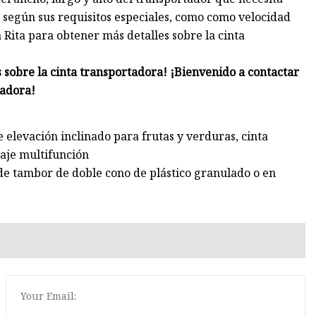
 según sus requisitos especiales, como como velocidad
a Rita para obtener más detalles sobre la cinta
s sobre la cinta transportadora! ¡Bienvenido a contactar
tadora!
e elevación inclinado para frutas y verduras, cinta
aje multifunción
 tambor de doble cono de plástico granulado o en