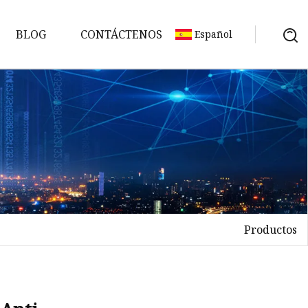
BLOG
CONTÁCTENOS
Español
lar
Productos