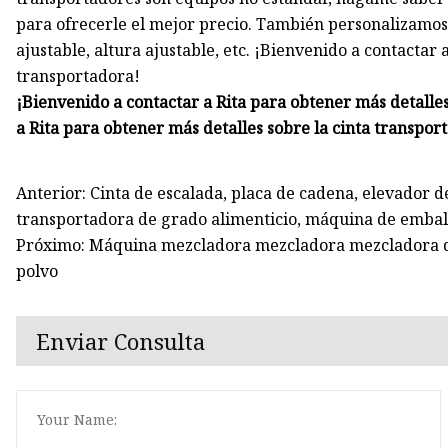
para ofrecerle el mejor precio. También personalizamos
ajustable, altura ajustable, etc. ¡Bienvenido a contactar 
transportadora!
¡Bienvenido a contactar a Rita para obtener más detalle
a Rita para obtener más detalles sobre la cinta transpor
Anterior: Cinta de escalada, placa de cadena, elevador d
transportadora de grado alimenticio, máquina de embal
Próximo: Máquina mezcladora mezcladora mezcladora de
polvo
Enviar Consulta