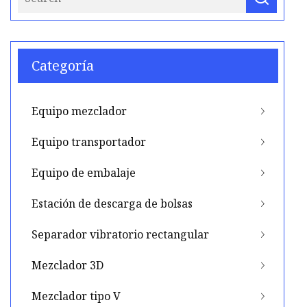
Categoría
Equipo mezclador
Equipo transportador
Equipo de embalaje
Estación de descarga de bolsas
Separador vibratorio rectangular
Mezclador 3D
Mezclador tipo V