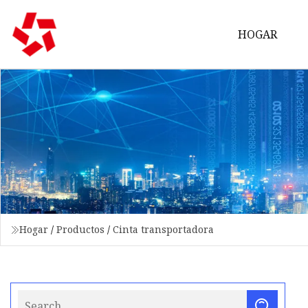
HOGAR
Hogar
/
Productos
/
Cinta transportadora