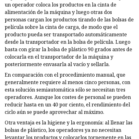
un operador coloca los productos en la cinta de
alimentación de la máquina y luego otras dos
personas cargan los productos tirando de las bolsas de
película sobre la cinta de carga, de modo que el
producto pueda ser transportado automáticamente
desde la transportador en la bolsa de película. Luego
basta con girar la bolsa de plástico 90 grados antes de
colocarla en el transportador de la máquina y
posteriormente envasarla al vacío y sellarla.
En comparación con el procedimiento manual, que
generalmente requiere al menos cinco personas, con
esta solución semiautomática sólo se necesitan tres
operadores. Aunque los costes de personal se pueden
reducir hasta en un 40 por ciento, el rendimiento del
ciclo aún se puede aprovechar al máximo.
Otra ventaja es la higiene y la ergonomía: al llenar las
bolsas de plástico, los operadores ya no necesitan
levantar los productos y colocarlos torpemente en las