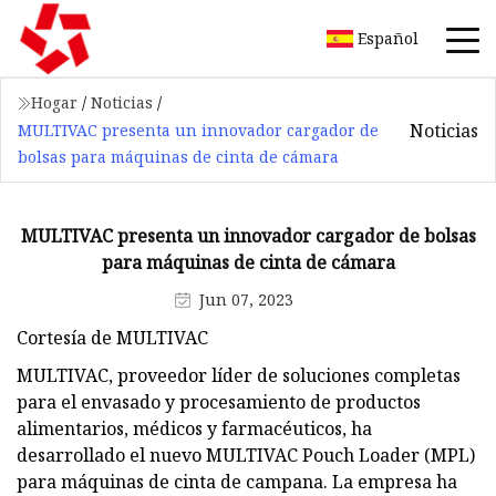
Español
Hogar
/
Noticias
/
Noticias
MULTIVAC presenta un innovador cargador de
bolsas para máquinas de cinta de cámara
MULTIVAC presenta un innovador cargador de bolsas
para máquinas de cinta de cámara
Jun 07, 2023
Cortesía de MULTIVAC
MULTIVAC, proveedor líder de soluciones completas
para el envasado y procesamiento de productos
alimentarios, médicos y farmacéuticos, ha
desarrollado el nuevo MULTIVAC Pouch Loader (MPL)
para máquinas de cinta de campana. La empresa ha