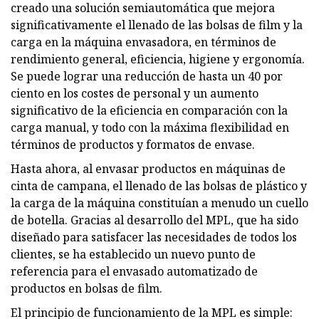
creado una solución semiautomática que mejora
significativamente el llenado de las bolsas de film y la
carga en la máquina envasadora, en términos de
rendimiento general, eficiencia, higiene y ergonomía.
Se puede lograr una reducción de hasta un 40 por
ciento en los costes de personal y un aumento
significativo de la eficiencia en comparación con la
carga manual, y todo con la máxima flexibilidad en
términos de productos y formatos de envase.
Hasta ahora, al envasar productos en máquinas de
cinta de campana, el llenado de las bolsas de plástico y
la carga de la máquina constituían a menudo un cuello
de botella. Gracias al desarrollo del MPL, que ha sido
diseñado para satisfacer las necesidades de todos los
clientes, se ha establecido un nuevo punto de
referencia para el envasado automatizado de
productos en bolsas de film.
El principio de funcionamiento de la MPL es simple: