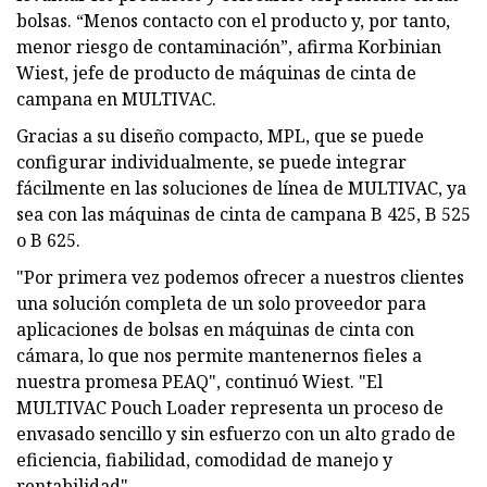
bolsas. “Menos contacto con el producto y, por tanto,
menor riesgo de contaminación”, afirma Korbinian
Wiest, jefe de producto de máquinas de cinta de
campana en MULTIVAC.
Gracias a su diseño compacto, MPL, que se puede
configurar individualmente, se puede integrar
fácilmente en las soluciones de línea de MULTIVAC, ya
sea con las máquinas de cinta de campana B 425, B 525
o B 625.
"Por primera vez podemos ofrecer a nuestros clientes
una solución completa de un solo proveedor para
aplicaciones de bolsas en máquinas de cinta con
cámara, lo que nos permite mantenernos fieles a
nuestra promesa PEAQ", continuó Wiest. "El
MULTIVAC Pouch Loader representa un proceso de
envasado sencillo y sin esfuerzo con un alto grado de
eficiencia, fiabilidad, comodidad de manejo y
rentabilidad".