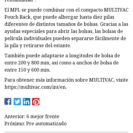
El MPL se puede combinar con el compacto MULTIVAC
Pouch Rack, que puede albergar hasta diez pilas
diferentes de distintos tamaños de bolsas. Gracias a las
ayudas especiales para abrir las bolsas, las bolsas de
película individuales pueden separarse fácilmente de
la pila y retirarse del estante.
También puede adaptarse a longitudes de bolsa de
entre 200 y 800 mm, así como a anchos de bolsa de
entre 150 y 600 mm.
Para obtener más información sobre MULTIVAC, visite
https://multivac.com/int/en.
Anterior: 6 mejor frente
Próximo: Pre automatizado