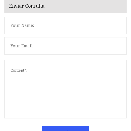
Enviar Consulta