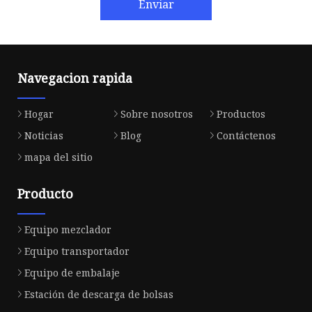
Enviar
Navegacion rapida
Hogar
Sobre nosotros
Productos
Noticias
Blog
Contáctenos
mapa del sitio
Producto
Equipo mezclador
Equipo transportador
Equipo de embalaje
Estación de descarga de bolsas